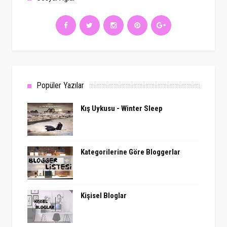
Popüler Yazılar
Kış Uykusu - Winter Sleep
Kategorilerine Göre Bloggerlar
Kişisel Bloglar