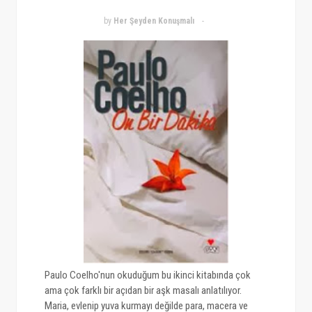
by
Her Şeyden Konuşmalı
Paulo Coelho'nun okuduğum bu ikinci kitabında çok
ama çok farklı bir açıdan bir aşk masalı anlatılıyor.
Maria, evlenip yuva kurmayı değilde para, macera ve