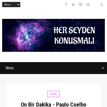
book
On Bir Dakika - Paulo Coelho