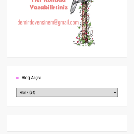
Blog Arşivi