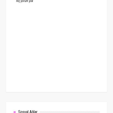
Hiç yorum yok
Sosyal Ağlar