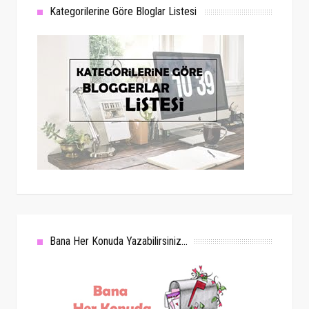
Kategorilerine Göre Bloglar Listesi
Bana Her Konuda Yazabilirsiniz...