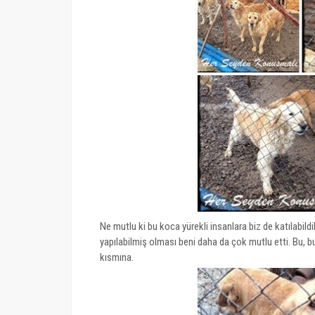
Ne mutlu ki bu koca yürekli insanlara biz de katılabi
yapılabilmiş olması beni daha da çok mutlu etti. Bu, 
kısmına.