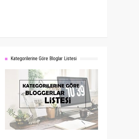
Kategorilerine Göre Bloglar Listesi