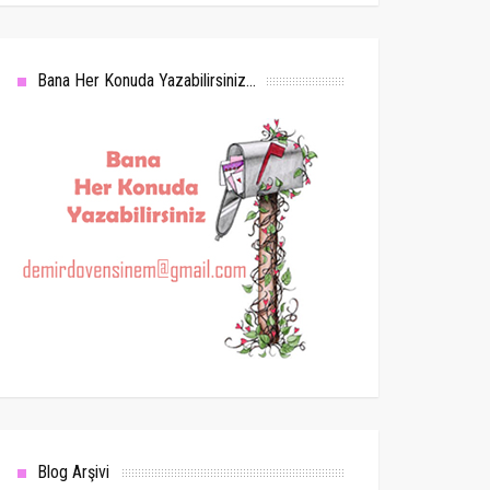
Bana Her Konuda Yazabilirsiniz...
Blog Arşivi