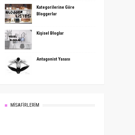
Kategorilerine Göre
Bloggerlar
Kişisel Bloglar
Antagonist Yasası
MİSAFİRLERİM