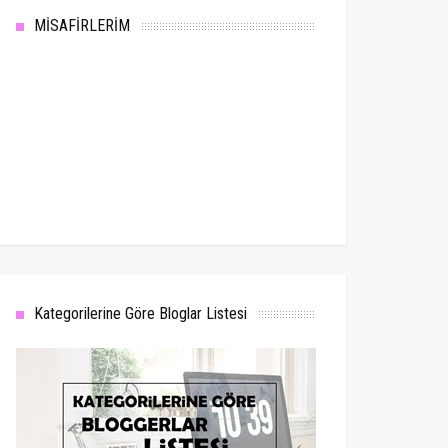
MİSAFİRLERİM
Kategorilerine Göre Bloglar Listesi