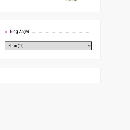
Blog Arşivi