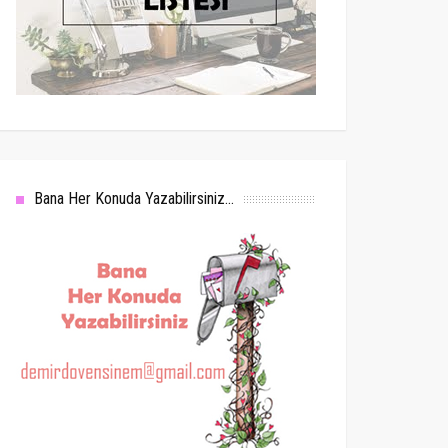
Bana Her Konuda Yazabilirsiniz...