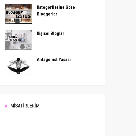
Kategorilerine Göre
Bloggerlar
Kişisel Bloglar
Antagonist Yasası
MİSAFİRLERİM