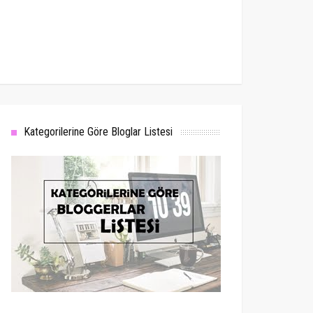
Kategorilerine Göre Bloglar Listesi