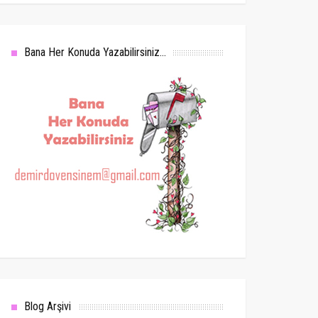
Bana Her Konuda Yazabilirsiniz...
Blog Arşivi