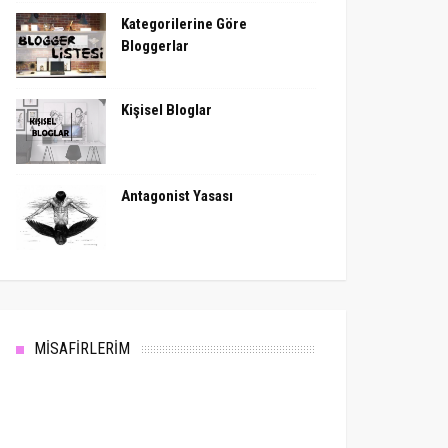
Kategorilerine Göre
Bloggerlar
Kişisel Bloglar
Antagonist Yasası
MİSAFİRLERİM