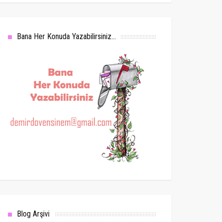
Bana Her Konuda Yazabilirsiniz...
Blog Arşivi