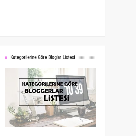
Kategorilerine Göre Bloglar Listesi