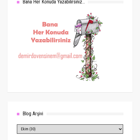
Bana Her Konuda Yazabilirsiniz...
Blog Arşivi