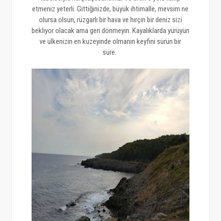
etmeniz yeterli. Gittiğinizde, büyük ihtimalle, mevsim ne
olursa olsun, rüzgarlı bir hava ve hırçın bir deniz sizi
bekliyor olacak ama geri dönmeyin. Kayalıklarda yürüyün
ve ülkenizin en kuzeyinde olmanın keyfini sürün bir
süre.