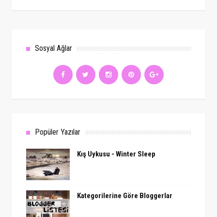
Sosyal Ağlar
Popüler Yazılar
Kış Uykusu - Winter Sleep
Kategorilerine Göre Bloggerlar