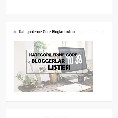
Kategorilerine Göre Bloglar Listesi