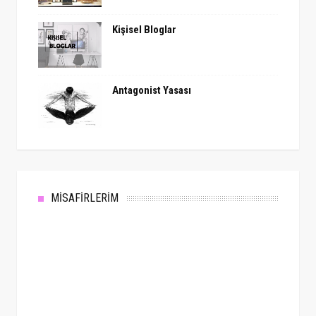
Kişisel Bloglar
Antagonist Yasası
MİSAFİRLERİM