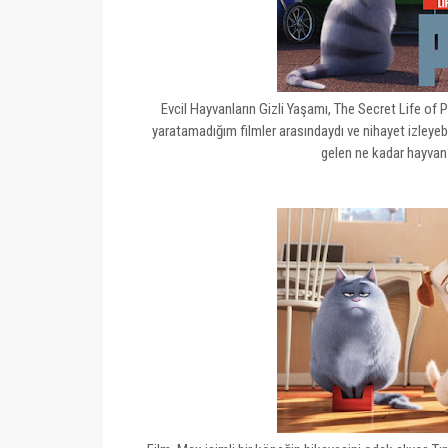
Evcil Hayvanların Gizli Yaşamı, The Secret Life of 
yaratamadığım filmler arasındaydı ve nihayet izleyeb
gelen ne kadar hayvan 