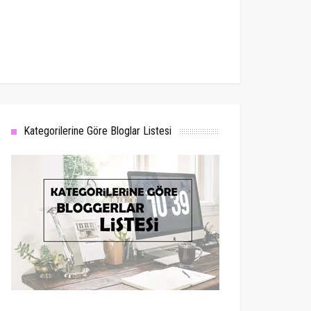
Kategorilerine Göre Bloglar Listesi