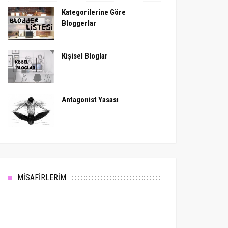
Kategorilerine Göre
Bloggerlar
Kişisel Bloglar
Antagonist Yasası
MİSAFİRLERİM