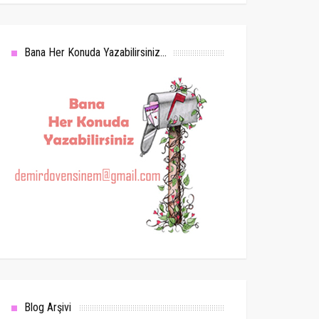
Bana Her Konuda Yazabilirsiniz...
Blog Arşivi