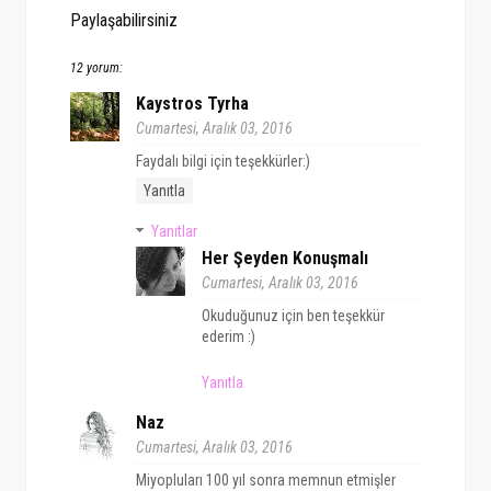
Paylaşabilirsiniz
12 yorum:
Kaystros Tyrha
Cumartesi, Aralık 03, 2016
Faydalı bilgi için teşekkürler:)
Yanıtla
Yanıtlar
Her Şeyden Konuşmalı
Cumartesi, Aralık 03, 2016
Okuduğunuz için ben teşekkür
ederim :)
Yanıtla
Naz
Cumartesi, Aralık 03, 2016
Miyopluları 100 yıl sonra memnun etmişler