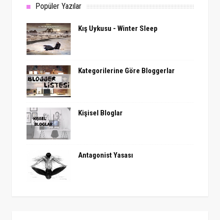
Popüler Yazılar
Kış Uykusu - Winter Sleep
Kategorilerine Göre Bloggerlar
Kişisel Bloglar
Antagonist Yasası