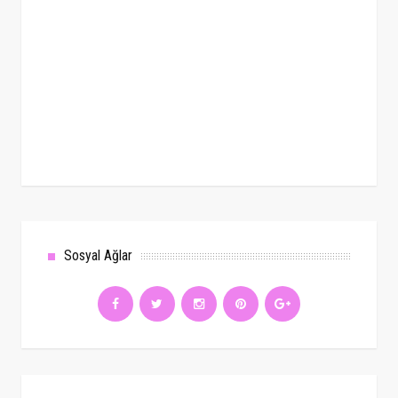
Sosyal Ağlar