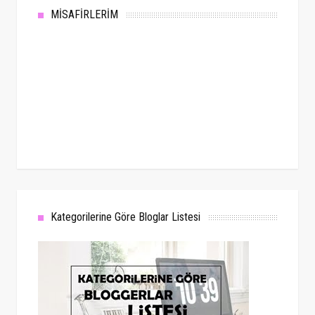
MİSAFİRLERİM
Kategorilerine Göre Bloglar Listesi