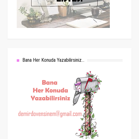
Bana Her Konuda Yazabilirsiniz...