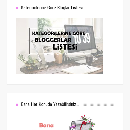
Kategorilerine Göre Bloglar Listesi
Bana Her Konuda Yazabilirsiniz...