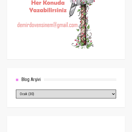
Blog Arşivi