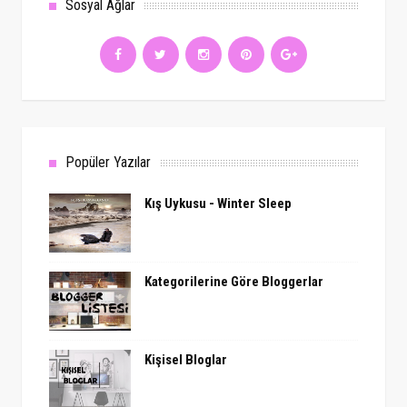
Sosyal Ağlar
Popüler Yazılar
Kış Uykusu - Winter Sleep
Kategorilerine Göre Bloggerlar
Kişisel Bloglar