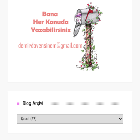
Blog Arşivi