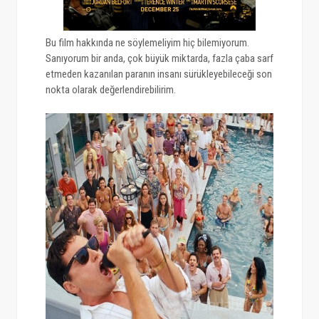
Bu film hakkında ne söylemeliyim hiç bilemiyorum.
Sanıyorum bir anda, çok büyük miktarda, fazla çaba sarf
etmeden kazanılan paranın insanı sürükleyebileceği son
nokta olarak değerlendirebilirim.