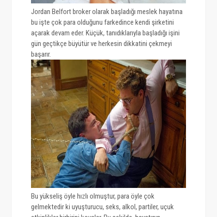
Jordan Belfort broker olarak başladığı meslek hayatına
bu işte çok para olduğunu farkedince kendi şirketini
açarak devam eder. Küçük, tanıdıklarıyla başladığı işini
gün geçtikçe büyütür ve herkesin dikkatini çekmeyi
başarır.
Bu yükseliş öyle hızlı olmuştur, para öyle çok
gelmektedir ki uyuşturucu, seks, alkol, partiler, uçuk