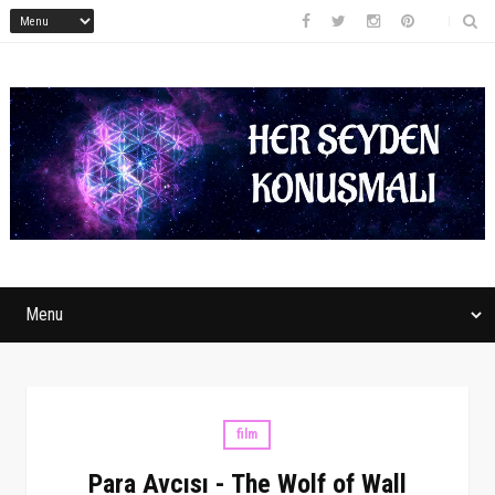
film
Para Avcısı - The Wolf of Wall