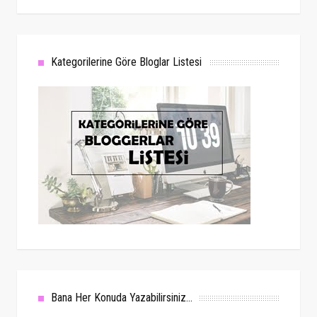
Kategorilerine Göre Bloglar Listesi
Bana Her Konuda Yazabilirsiniz...