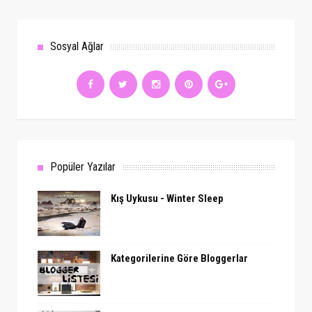
Sosyal Ağlar
Popüler Yazılar
Kış Uykusu - Winter Sleep
Kategorilerine Göre Bloggerlar