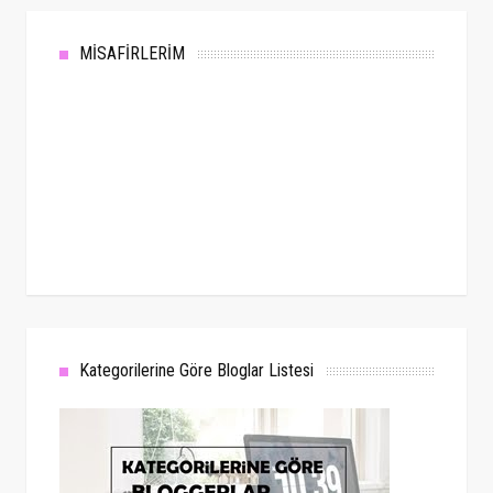
MİSAFİRLERİM
Kategorilerine Göre Bloglar Listesi