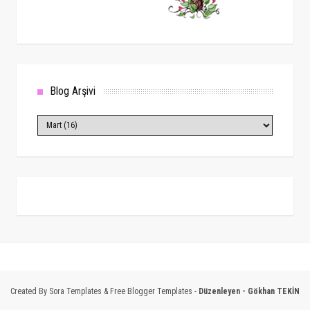
Blog Arşivi
Created By
Sora Templates
&
Free Blogger Templates
-
Düzenleyen -
Gökhan TEKİN