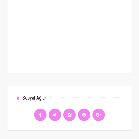
Sosyal Ağlar