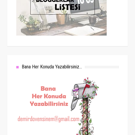
Bana Her Konuda Yazabilirsiniz...