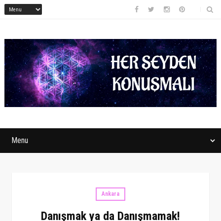
Ankara
Danışmak ya da Danışmamak!