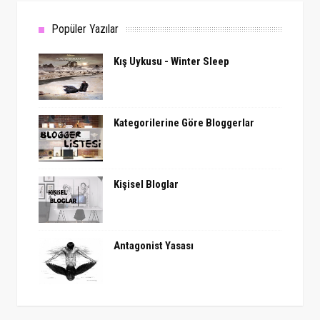
Popüler Yazılar
Kış Uykusu - Winter Sleep
Kategorilerine Göre Bloggerlar
Kişisel Bloglar
Antagonist Yasası