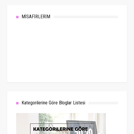
MİSAFİRLERİM
Kategorilerine Göre Bloglar Listesi