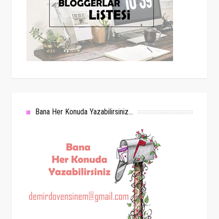
Bana Her Konuda Yazabilirsiniz...