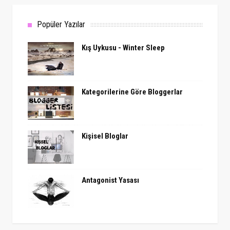
Popüler Yazılar
Kış Uykusu - Winter Sleep
Kategorilerine Göre Bloggerlar
Kişisel Bloglar
Antagonist Yasası