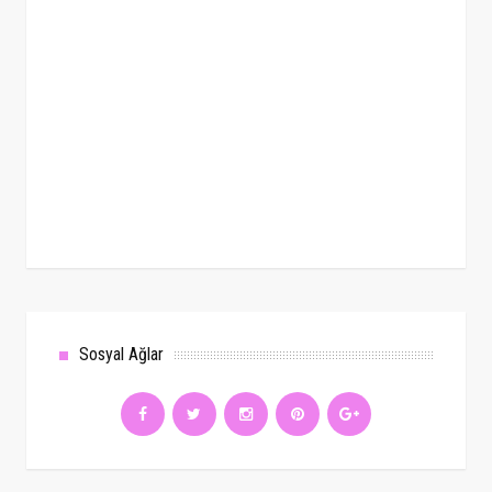
Sosyal Ağlar