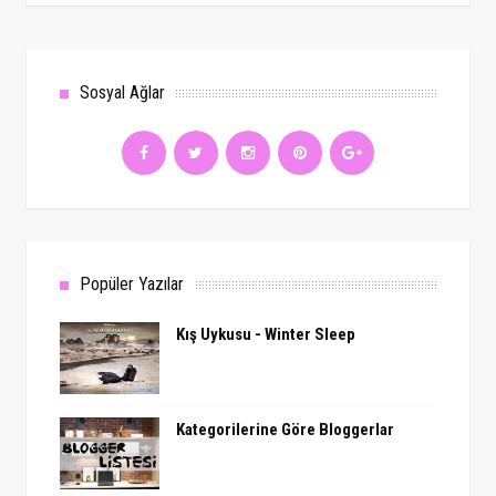
Sosyal Ağlar
Popüler Yazılar
Kış Uykusu - Winter Sleep
Kategorilerine Göre Bloggerlar