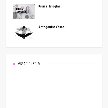
Kişisel Bloglar
Antagonist Yasası
MİSAFİRLERİM