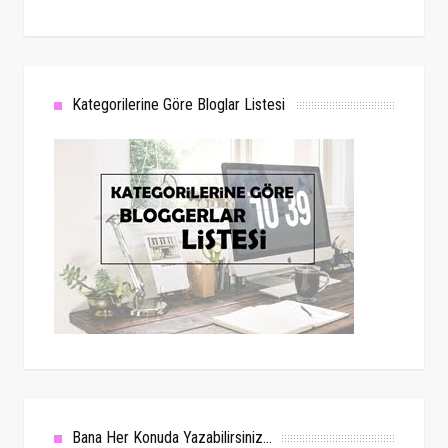
Kategorilerine Göre Bloglar Listesi
Bana Her Konuda Yazabilirsiniz...