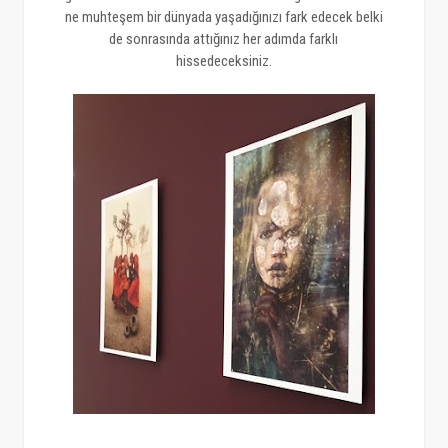
ne muhteşem bir dünyada yaşadığınızı fark edecek belki
de sonrasında attığınız her adımda farklı
hissedeceksiniz.