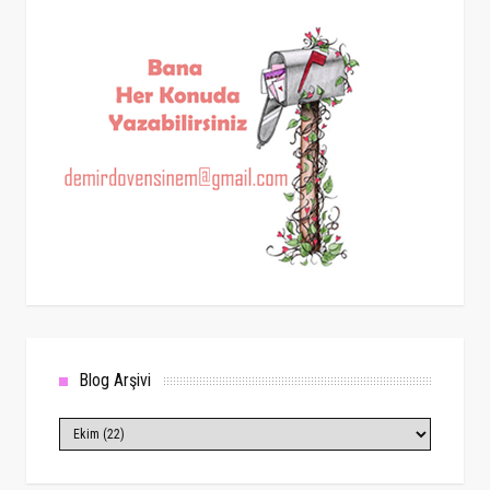
Blog Arşivi