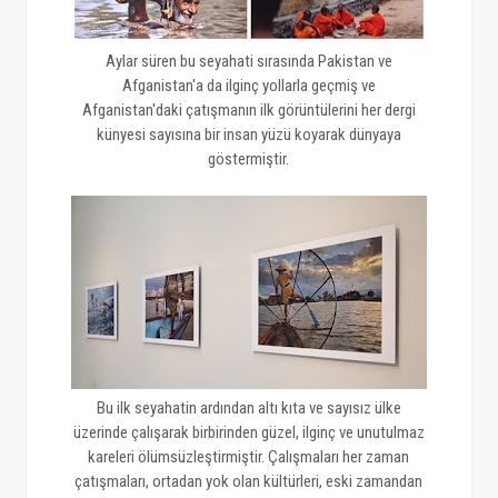
Aylar süren bu seyahati sırasında Pakistan ve
Afganistan'a da ilginç yollarla geçmiş ve
Afganistan'daki çatışmanın ilk görüntülerini her dergi
künyesi sayısına bir insan yüzü koyarak dünyaya
göstermiştir.
Bu ilk seyahatin ardından altı kıta ve sayısız ülke
üzerinde çalışarak birbirinden güzel, ilginç ve unutulmaz
kareleri ölümsüzleştirmiştir. Çalışmaları her zaman
çatışmaları, ortadan yok olan kültürleri, eski zamandan