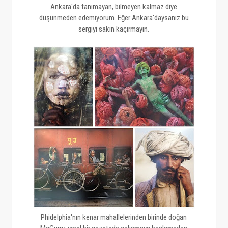
Ankara'da tanımayan, bilmeyen kalmaz diye
düşünmeden edemiyorum. Eğer Ankara'daysanız bu
sergiyi sakın kaçırmayın.
Phidelphia'nın kenar mahallelerinden birinde doğan