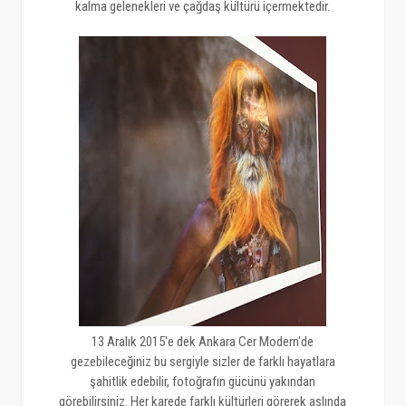
kalma gelenekleri ve çağdaş kültürü içermektedir.
13 Aralık 2015'e dek Ankara Cer Modern'de
gezebileceğiniz bu sergiyle sizler de farklı hayatlara
şahitlik edebilir, fotoğrafın gücünü yakından
görebilirsiniz. Her karede farklı kültürleri görerek aslında