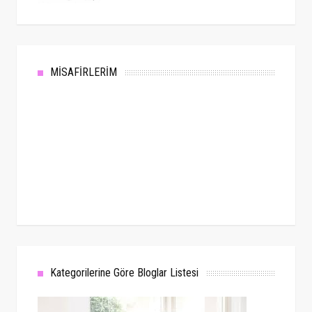
MİSAFİRLERİM
Kategorilerine Göre Bloglar Listesi