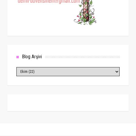
Blog Arşivi