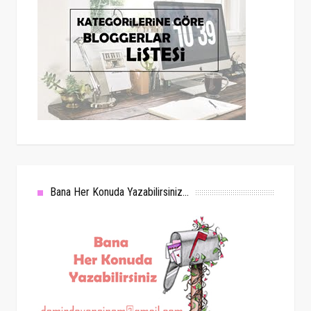
Bana Her Konuda Yazabilirsiniz...