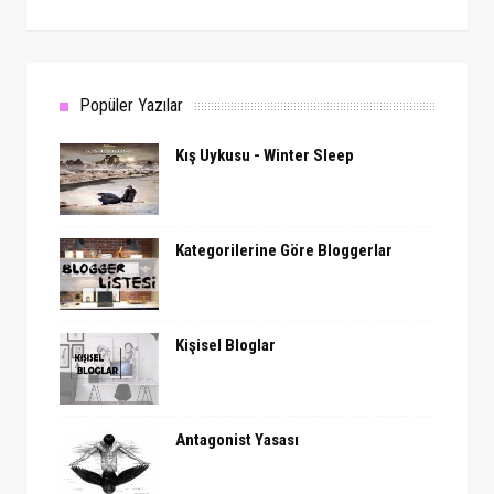
Popüler Yazılar
Kış Uykusu - Winter Sleep
Kategorilerine Göre Bloggerlar
Kişisel Bloglar
Antagonist Yasası