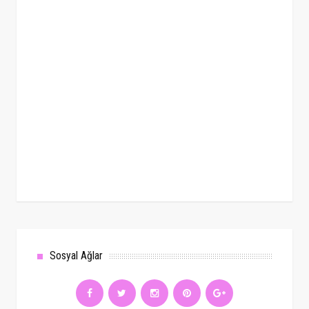
Sosyal Ağlar