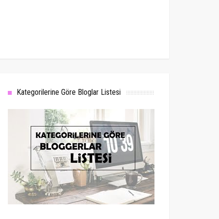
Kategorilerine Göre Bloglar Listesi