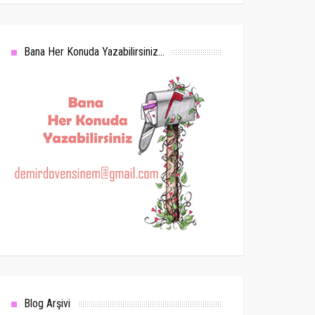
Bana Her Konuda Yazabilirsiniz...
Blog Arşivi