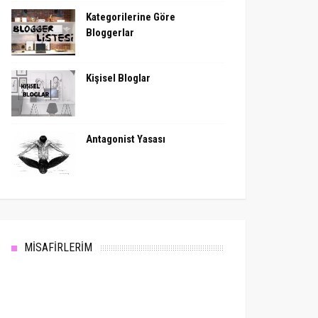
Kategorilerine Göre
Bloggerlar
Kişisel Bloglar
Antagonist Yasası
MİSAFİRLERİM