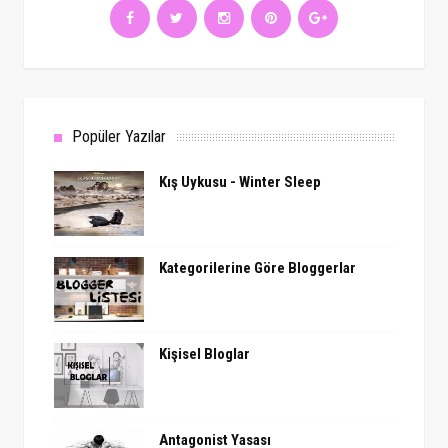
Popüler Yazılar
Kış Uykusu - Winter Sleep
Kategorilerine Göre Bloggerlar
Kişisel Bloglar
Antagonist Yasası