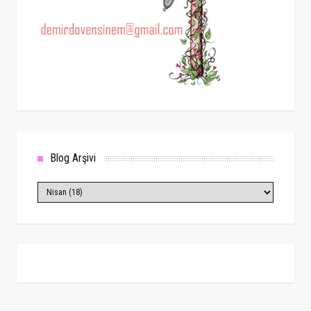
Blog Arşivi