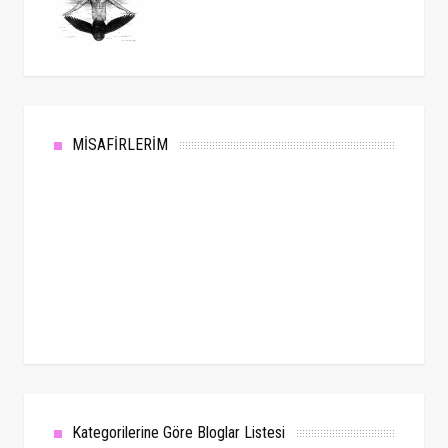
MİSAFİRLERİM
Kategorilerine Göre Bloglar Listesi