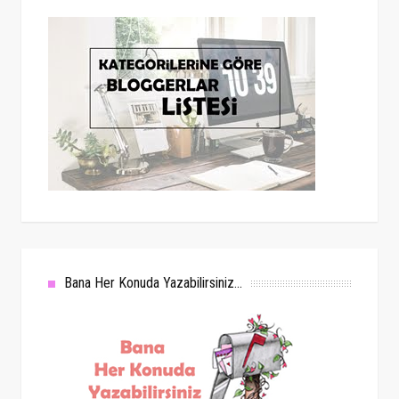
Bana Her Konuda Yazabilirsiniz...