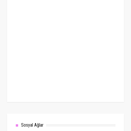
Sosyal Ağlar