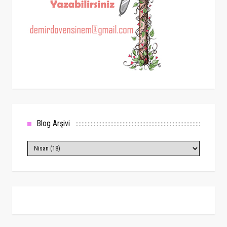
Blog Arşivi