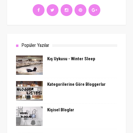
Popüler Yazılar
Kış Uykusu - Winter Sleep
Kategorilerine Göre Bloggerlar
Kişisel Bloglar