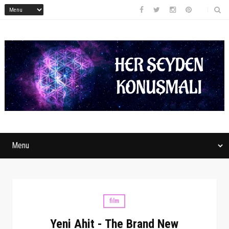
film
Yeni Ahit - The Brand New