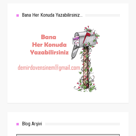
Bana Her Konuda Yazabilirsiniz...
Blog Arşivi