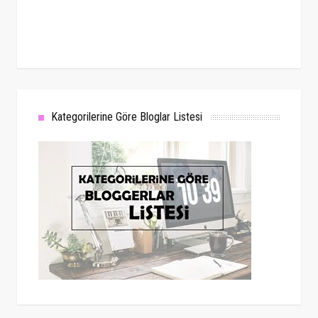
Kategorilerine Göre Bloglar Listesi