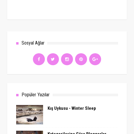
Sosyal Ağlar
Popüler Yazılar
Kış Uykusu - Winter Sleep