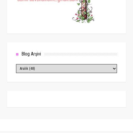
Blog Arşivi