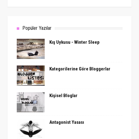
Popüler Yazılar
Kış Uykusu - Winter Sleep
Kategorilerine Göre Bloggerlar
Kişisel Bloglar
Antagonist Yasası