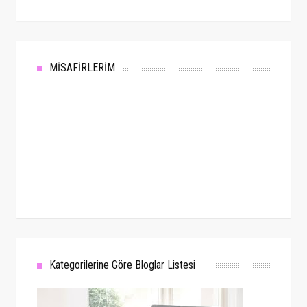
MİSAFİRLERİM
Kategorilerine Göre Bloglar Listesi