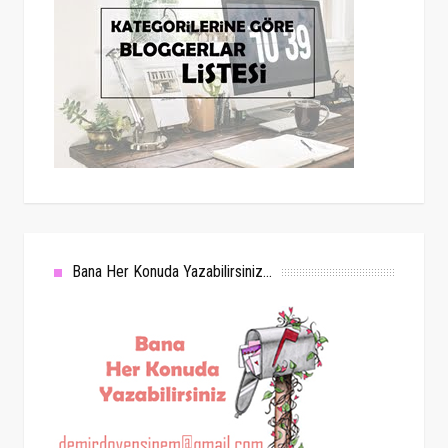
Bana Her Konuda Yazabilirsiniz...