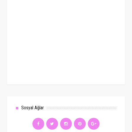
Sosyal Ağlar