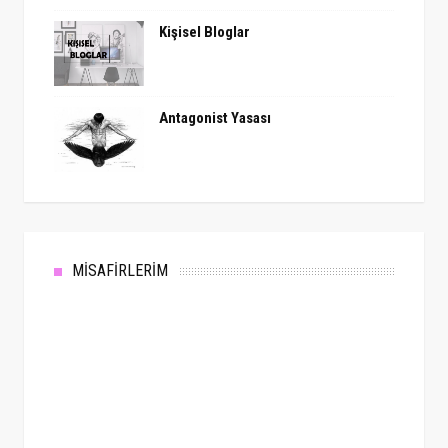
Kişisel Bloglar
Antagonist Yasası
MİSAFİRLERİM