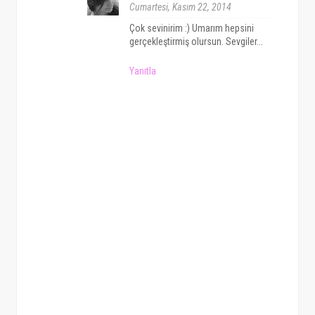
Cumartesi, Kasım 22, 2014
Çok sevinirim :) Umarım hepsini
gerçekleştirmiş olursun. Sevgiler...
Yanıtla