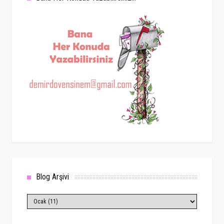
Blog Arşivi