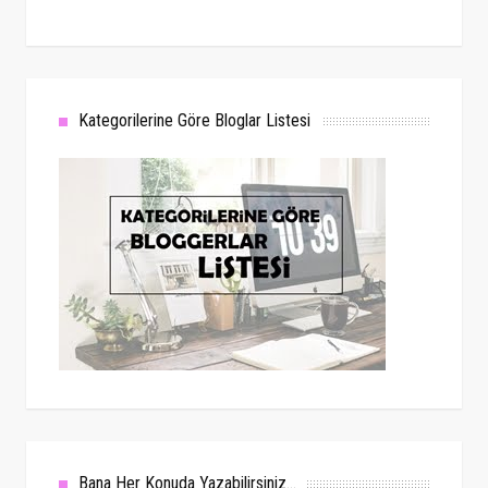
Kategorilerine Göre Bloglar Listesi
Bana Her Konuda Yazabilirsiniz...