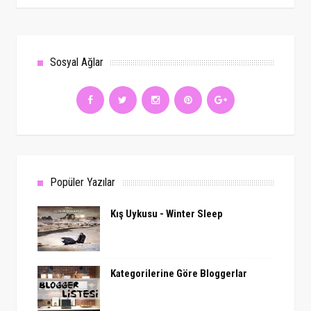
Sosyal Ağlar
Popüler Yazılar
Kış Uykusu - Winter Sleep
Kategorilerine Göre Bloggerlar