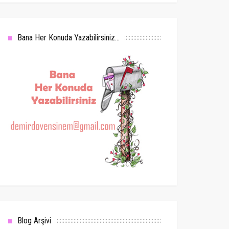
Bana Her Konuda Yazabilirsiniz...
Blog Arşivi