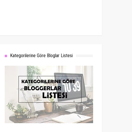
Kategorilerine Göre Bloglar Listesi