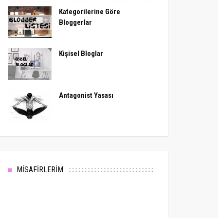
Kategorilerine Göre
Bloggerlar
Kişisel Bloglar
Antagonist Yasası
MİSAFİRLERİM