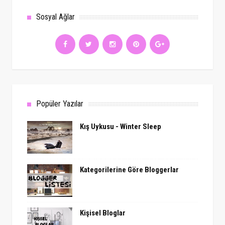
Sosyal Ağlar
Popüler Yazılar
Kış Uykusu - Winter Sleep
Kategorilerine Göre Bloggerlar
Kişisel Bloglar