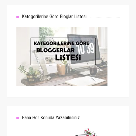
Kategorilerine Göre Bloglar Listesi
Bana Her Konuda Yazabilirsiniz...