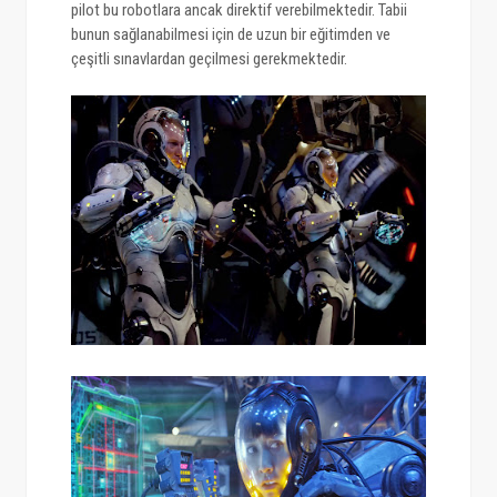
pilot bu robotlara ancak direktif verebilmektedir. Tabii
bunun sağlanabilmesi için de uzun bir eğitimden ve
çeşitli sınavlardan geçilmesi gerekmektedir.