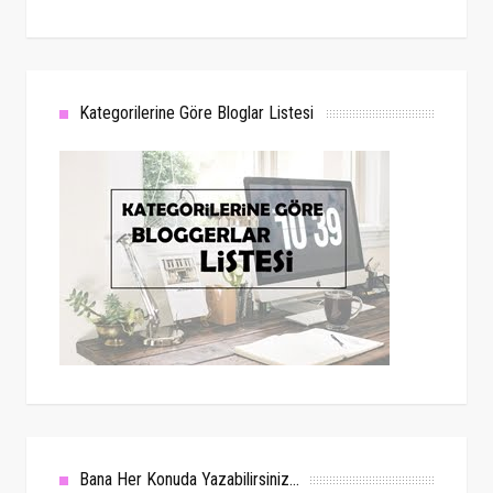
Kategorilerine Göre Bloglar Listesi
Bana Her Konuda Yazabilirsiniz...