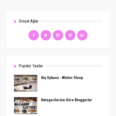
Sosyal Ağlar
Popüler Yazılar
Kış Uykusu - Winter Sleep
Kategorilerine Göre Bloggerlar