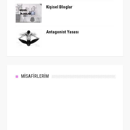
Kişisel Bloglar
Antagonist Yasası
MİSAFİRLERİM