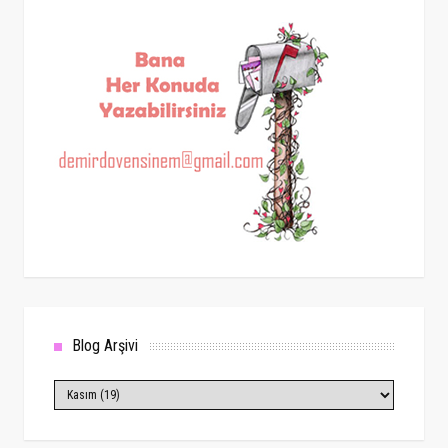
Blog Arşivi