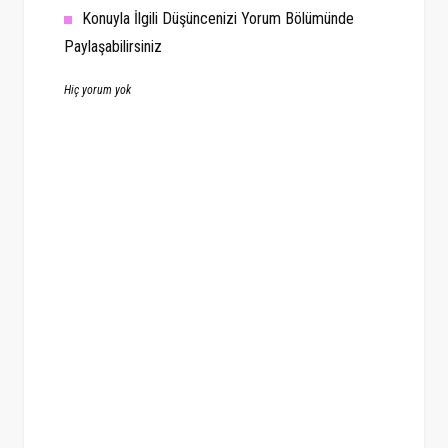
Konuyla İlgili Düşüncenizi Yorum Bölümünde
Paylaşabilirsiniz
Hiç yorum yok