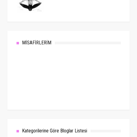
MİSAFİRLERİM
Kategorilerine Göre Bloglar Listesi