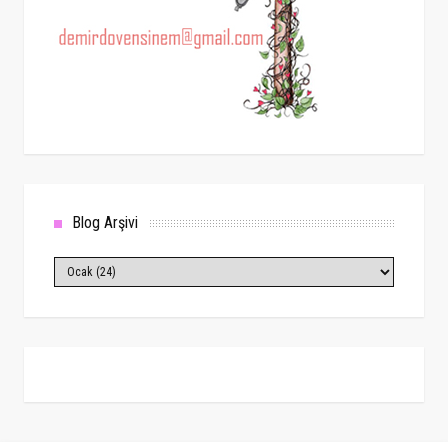
Blog Arşivi