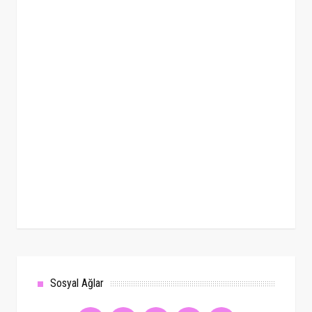
Sosyal Ağlar