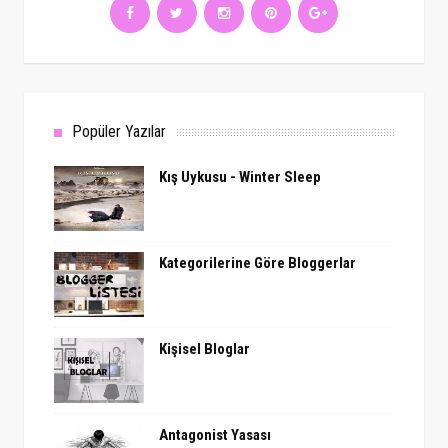
Popüler Yazılar
Kış Uykusu - Winter Sleep
Kategorilerine Göre Bloggerlar
Kişisel Bloglar
Antagonist Yasası