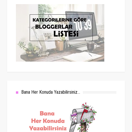
Bana Her Konuda Yazabilirsiniz...