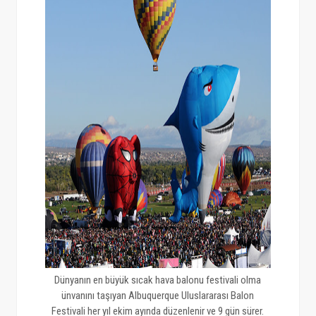
Dünyanın en büyük sıcak hava balonu festivali olma
ünvanını taşıyan Albuquerque Uluslararası Balon
Festivali her yıl ekim ayında düzenlenir ve 9 gün sürer.