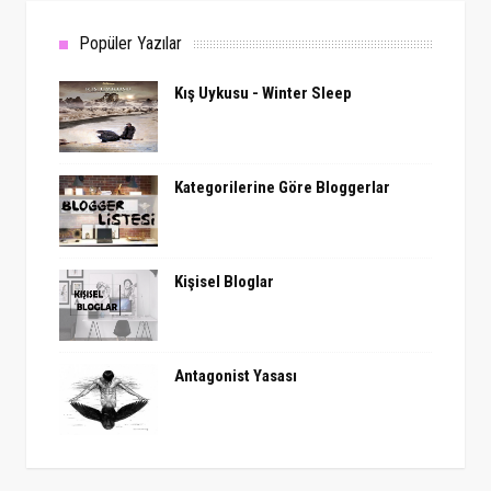
Popüler Yazılar
Kış Uykusu - Winter Sleep
Kategorilerine Göre Bloggerlar
Kişisel Bloglar
Antagonist Yasası