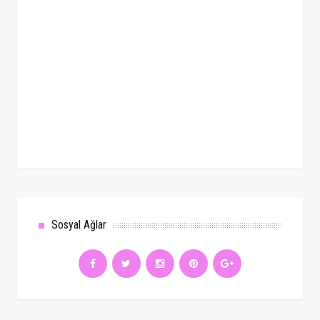
Sosyal Ağlar