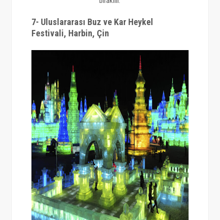
bırakılır.
7- Uluslararası Buz ve Kar Heykel
Festivali, Harbin, Çin