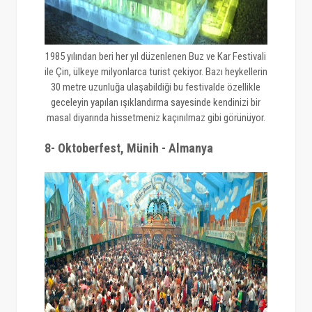
1985 yılından beri her yıl düzenlenen Buz ve Kar Festivali
ile Çin, ülkeye milyonlarca turist çekiyor. Bazı heykellerin
30 metre uzunluğa ulaşabildiği bu festivalde özellikle
geceleyin yapılan ışıklandırma sayesinde kendinizi bir
masal diyarında hissetmeniz kaçınılmaz gibi görünüyor.
8- Oktoberfest, Münih - Almanya