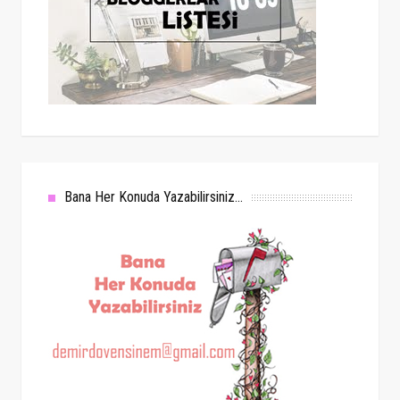
Bana Her Konuda Yazabilirsiniz...