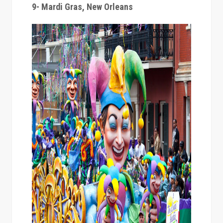
9- Mardi Gras, New Orleans