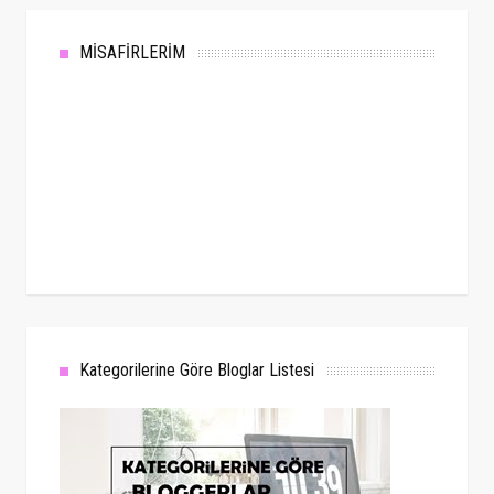
MİSAFİRLERİM
Kategorilerine Göre Bloglar Listesi