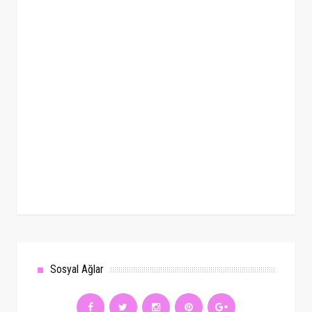
Sosyal Ağlar