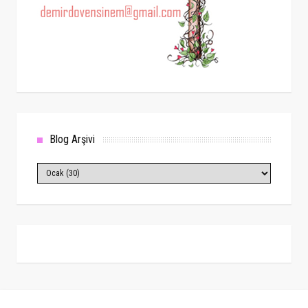
Blog Arşivi