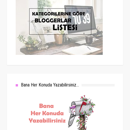
Bana Her Konuda Yazabilirsiniz...