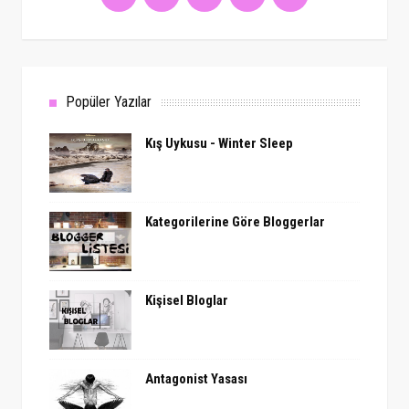
Popüler Yazılar
Kış Uykusu - Winter Sleep
Kategorilerine Göre Bloggerlar
Kişisel Bloglar
Antagonist Yasası