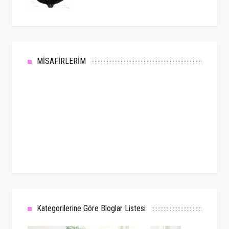
MİSAFİRLERİM
Kategorilerine Göre Bloglar Listesi