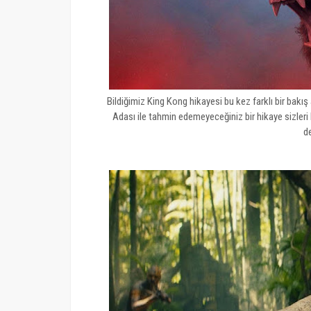
Bildiğimiz King Kong hikayesi bu kez farklı bir bakış 
Adası ile tahmin edemeyeceğiniz bir hikaye sizleri
de