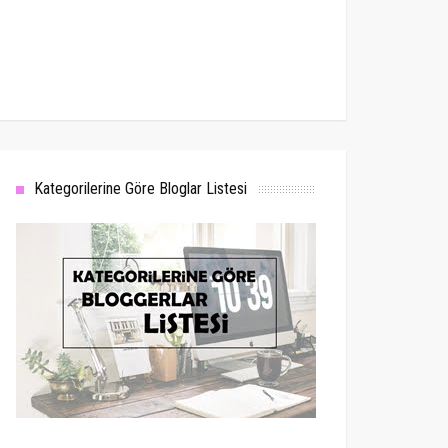
Kategorilerine Göre Bloglar Listesi