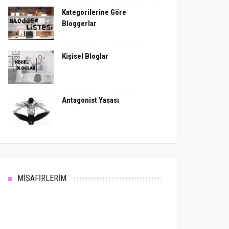
Kategorilerine Göre
Bloggerlar
Kişisel Bloglar
Antagonist Yasası
MİSAFİRLERİM