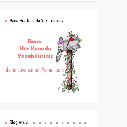
Bana Her Konuda Yazabilirsiniz...
Blog Arşivi