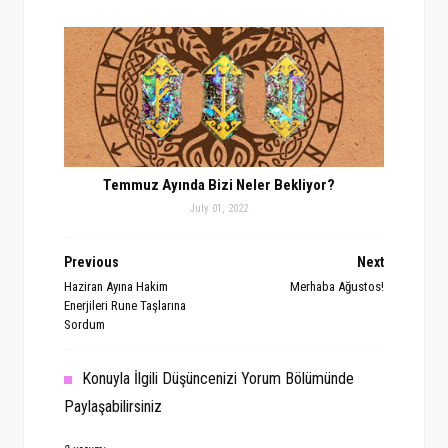
Temmuz Ayında Bizi Neler Bekliyor?
July 01, 2022
Previous
Next
Haziran Ayına Hakim
Merhaba Ağustos!
Enerjileri Rune Taşlarına
Sordum
Konuyla İlgili Düşüncenizi Yorum Bölümünde
Paylaşabilirsiniz