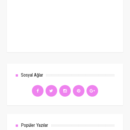
Sosyal Ağlar
Popüler Yazılar