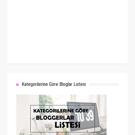
Kategorilerine Göre Bloglar Listesi