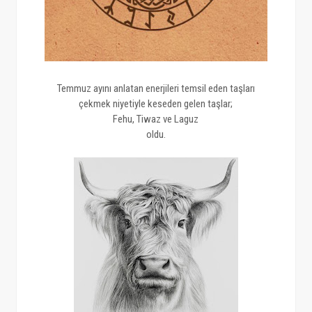
Temmuz ayını anlatan enerjileri temsil eden taşları
çekmek niyetiyle keseden gelen taşlar;
Fehu, Tiwaz ve Laguz
oldu.