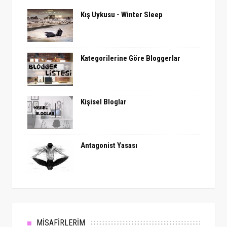
Kış Uykusu - Winter Sleep
Kategorilerine Göre Bloggerlar
Kişisel Bloglar
Antagonist Yasası
MİSAFİRLERİM