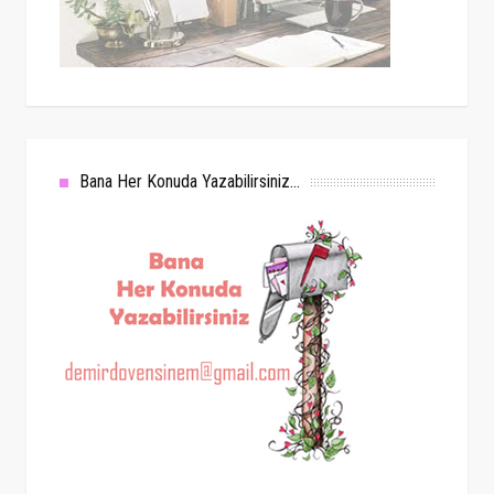
Bana Her Konuda Yazabilirsiniz...