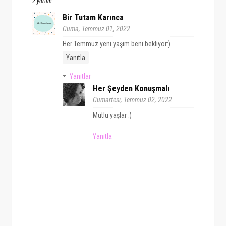
2 yorum:
Bir Tutam Karınca
Cuma, Temmuz 01, 2022
Her Temmuz yeni yaşım beni bekliyor:)
Yanıtla
Yanıtlar
Her Şeyden Konuşmalı
Cumartesi, Temmuz 02, 2022
Mutlu yaşlar :)
Yanıtla