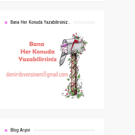
Bana Her Konuda Yazabilirsiniz...
Blog Arşivi