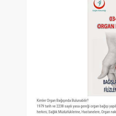
Kimler Organ Bağışında Bulunabilir?
1979 tarih ve 2238 sayılı yasa gereği organ bağışı yapı
herkes; Sağlık Müdürlüklerine, Hastanelere, Organ nakl