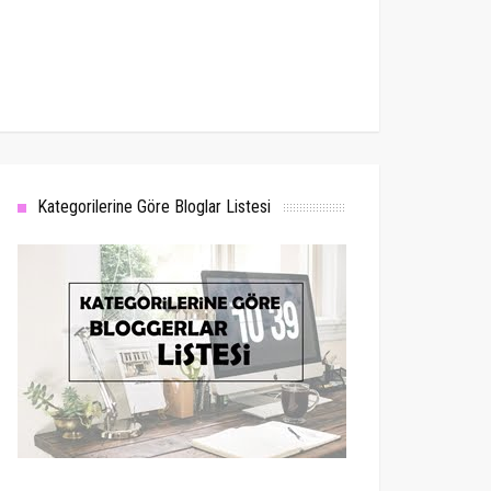
Kategorilerine Göre Bloglar Listesi