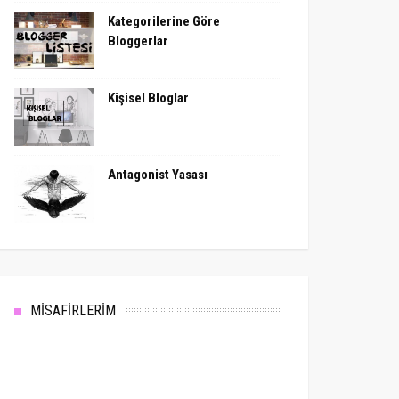
Kategorilerine Göre
Bloggerlar
Kişisel Bloglar
Antagonist Yasası
MİSAFİRLERİM